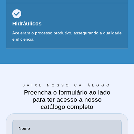
Hidráulicos
Aceleram o processo produtivo, assegurando a qualidade
e eficiência
BAIXE NOSSO CATÁLOGO
Preencha o formulário ao lado
para ter acesso a nosso
catálogo completo