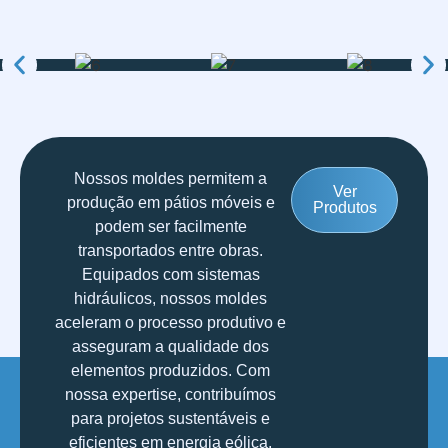
Nossos moldes permitem a
Ver
produção em pátios móveis e
Produtos
podem ser facilmente
transportados entre obras.
Equipados com sistemas
hidráulicos, nossos moldes
aceleram o processo produtivo e
asseguram a qualidade dos
elementos produzidos. Com
nossa expertise, contribuímos
para projetos sustentáveis e
eficientes em energia eólica.