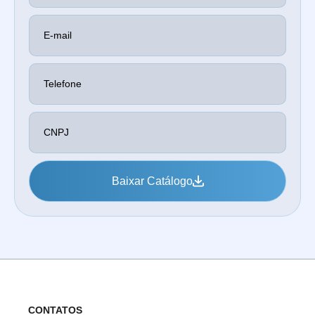
Baixar Catálogo
CONTATOS