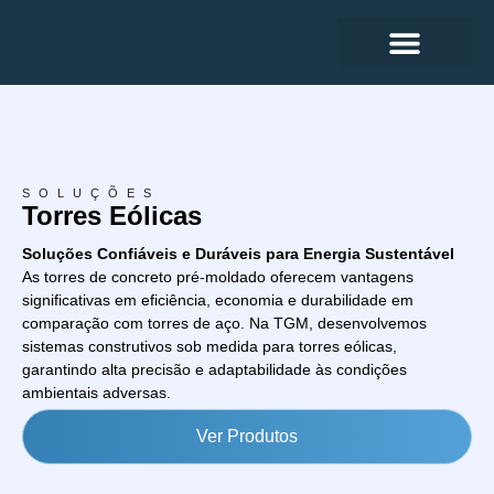
SOLUÇÕES
Torres Eólicas
Soluções Confiáveis e Duráveis para Energia Sustentável
As torres de concreto pré-moldado oferecem vantagens
significativas em eficiência, economia e durabilidade em
comparação com torres de aço. Na TGM, desenvolvemos
sistemas construtivos sob medida para torres eólicas,
garantindo alta precisão e adaptabilidade às condições
ambientais adversas.
Ver Produtos