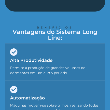
BENEFÍCIOS
Vantagens do Sistema Long
Line:
Alta Produtividade
Permite a produção de grandes volumes de
dormentes em um curto período
Automatização
Máquinas movem-se sobre trilhos, realizando todas