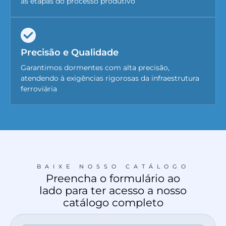
as etapas do processo produtivo
Precisão e Qualidade
Garantimos dormentes com alta precisão,
atendendo à exigências rigorosas da infraestrutura
ferroviária
BAIXE NOSSO CATÁLOGO
Preencha o formulário ao
lado para ter acesso a nosso
catálogo completo