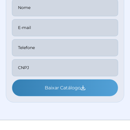
Baixar Catálogo