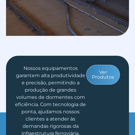
Nossos equipamentos
Ver
garantem alta produtividade
Produtos
e precisão, permitindo a
produção de grandes
volumes de dormentes com
eficiência. Com tecnologia de
ponta, ajudamos nossos
clientes a atender às
demandas rigorosas da
infraestrutura ferroviária.