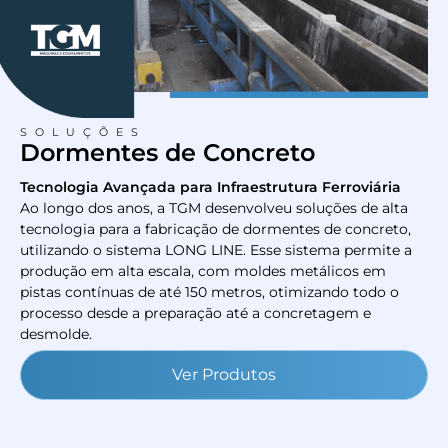
SOLUÇÕES
Dormentes
de Concreto
Tecnologia Avançada para Infraestrutura Ferroviária
Ao longo dos anos, a TGM desenvolveu soluções de alta
tecnologia para a fabricação de dormentes de concreto,
utilizando o sistema LONG LINE. Esse sistema permite a
produção em alta escala, com moldes metálicos em
pistas contínuas de até 150 metros, otimizando todo o
processo desde a preparação até a concretagem e
desmolde.
Ver Produtos